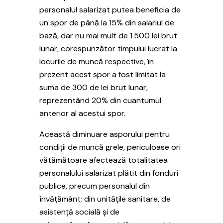
personalul salarizat putea beneficia de
un spor de până la 15% din salariul de
bază, dar nu mai mult de 1.500 lei brut
lunar, corespunzător timpului lucrat la
locurile de muncă respective, în
prezent acest spor a fost limitat la
suma de 300 de lei brut lunar,
reprezentând 20% din cuantumul
anterior al acestui spor.
Această diminuare asporului pentru
condiții de muncă grele, periculoase ori
vătămătoare afectează totalitatea
personalului salarizat plătit din fonduri
publice, precum personalul din
învățământ; din unitățile sanitare, de
asistență socială și de