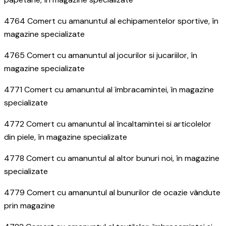
4764 Comert cu amanuntul al echipamentelor sportive, în
magazine specializate
4765 Comert cu amanuntul al jocurilor si jucariilor, în
magazine specializate
4771 Comert cu amanuntul al îmbracamintei, în magazine
specializate
4772 Comert cu amanuntul al încaltamintei si articolelor
din piele, în magazine specializate
4778 Comert cu amanuntul al altor bunuri noi, în magazine
specializate
4779 Comert cu amanuntul al bunurilor de ocazie vândute
prin magazine