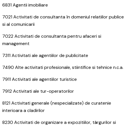
6831 Agentii imobiliare
7021 Activitati de consultanta în domeniul relatiilor publice
si al comunicarii
7022 Activitati de consultanta pentru afaceri si
management
7311 Activitati ale agentiilor de publicitate
7490 Alte activitati profesionale, stiintifice si tehnice n.c.a.
7911 Activitati ale agentiilor turistice
7912 Activitati ale tur-operatorilor
8121 Activitati generale (nespecializate) de curatenie
interioara a cladirilor
8230 Activitati de organizare a expozitiilor, târgurilor si