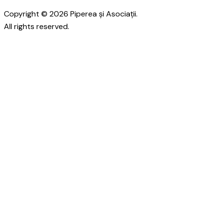
Copyright © 2026 Piperea și Asociații.
All rights reserved.