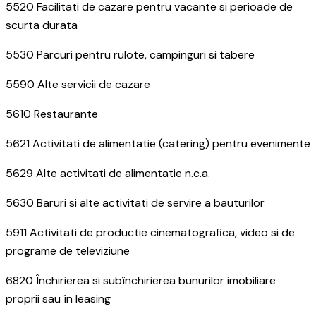
5520 Facilitati de cazare pentru vacante si perioade de
scurta durata
5530 Parcuri pentru rulote, campinguri si tabere
5590 Alte servicii de cazare
5610 Restaurante
5621 Activitati de alimentatie (catering) pentru evenimente
5629 Alte activitati de alimentatie n.c.a.
5630 Baruri si alte activitati de servire a bauturilor
5911 Activitati de productie cinematografica, video si de
programe de televiziune
6820 Închirierea si subînchirierea bunurilor imobiliare
proprii sau în leasing