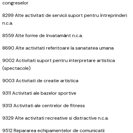
congreselor
8299 Alte activitati de servicii suport pentru întreprinderi
n.c.a.
8559 Alte forme de învatamânt n.c.a.
8690 Alte activitati referitoare la sanatatea umana
9002 Activitati suport pentru interpretare artistica
(spectacole)
9003 Activitati de creatie artistica
9311 Activitati ale bazelor sportive
9313 Activitati ale centrelor de fitness
9329 Alte activitati recreative si distractive n.c.a.
9512 Repararea echipamentelor de comunicatii