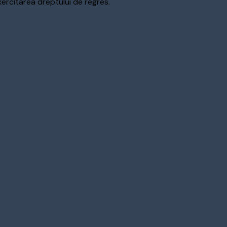
xercitarea dreptului de regres.